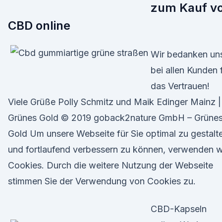
zum Kauf v
CBD online
Wir bedanken un
bei allen Kunden 
das Vertrauen!
Viele Grüße Polly Schmitz und Maik Edinger Mainz |
Grünes Gold © 2019 goback2nature GmbH – Grüne
Gold Um unsere Webseite für Sie optimal zu gestalt
und fortlaufend verbessern zu können, verwenden w
Cookies. Durch die weitere Nutzung der Webseite
stimmen Sie der Verwendung von Cookies zu.
CBD-Kapseln