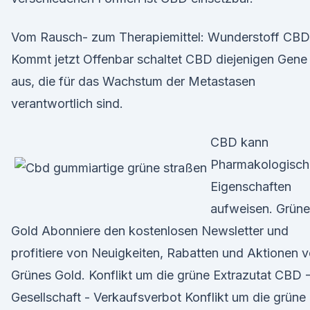
Vom Rausch- zum Therapiemittel: Wunderstoff CBD
Kommt jetzt Offenbar schaltet CBD diejenigen Gene
aus, die für das Wachstum der Metastasen
verantwortlich sind.
CBD kann
Pharmakologisch
Eigenschaften
aufweisen. Grüne
Gold Abonniere den kostenlosen Newsletter und
profitiere von Neuigkeiten, Rabatten und Aktionen 
Grünes Gold. Konflikt um die grüne Extrazutat CBD 
Gesellschaft - Verkaufsverbot Konflikt um die grüne