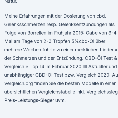
Natur.
Meine Erfahrungen mit der Dosierung von cbd.
Gelenksschmerzen resp. Gelenksentzündungen als
Folge von Borrelien im Frühjahr 2015: Gabe von 3-4
Mal am Tage von 2-3 Tropfen 5%cbd-Öl über
mehrere Wochen führte zu einer merklichen Linderu
der Schmerzen und der Entzündung. CBD-Öl Test &
Vergleich » Top 14 im Februar 2020 llll Aktueller und
unabhängiger CBD-Öl Test bzw. Vergleich 2020: Au
Vergleich.org finden Sie die besten Modelle in einer
übersichtlichen Vergleichstabelle inkl. Vergleichssieg
Preis-Leistungs-Sieger uvm.