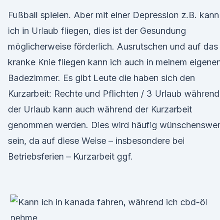
Fußball spielen. Aber mit einer Depression z.B. kann
ich in Urlaub fliegen, dies ist der Gesundung
möglicherweise förderlich. Ausrutschen und auf das
kranke Knie fliegen kann ich auch in meinem eigene
Badezimmer. Es gibt Leute die haben sich den
Kurzarbeit: Rechte und Pflichten / 3 Urlaub während
der Urlaub kann auch während der Kurzarbeit
genommen werden. Dies wird häufig wünschenswer
sein, da auf diese Weise – insbesondere bei
Betriebsferien – Kurzarbeit ggf.