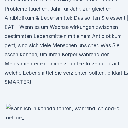
Probleme tauchen, Jahr für Jahr, zur gleichen
Antibiotikum & Lebensmittel: Das sollten Sie essen! 
EAT - Wenn es um Wechselwirkungen zwischen
bestimmten Lebensmitteln mit einem Antibiotikum
geht, sind sich viele Menschen unsicher. Was Sie
essen können, um Ihren Körper während der
Medikamenteneinnahme zu unterstützen und auf
welche Lebensmittel Sie verzichten sollten, erklärt 
SMARTER!