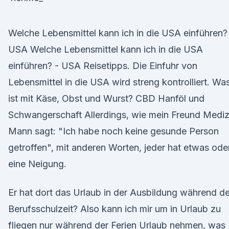
Welche Lebensmittel kann ich in die USA einführen?
USA Welche Lebensmittel kann ich in die USA
einführen? - USA Reisetipps. Die Einfuhr von
Lebensmittel in die USA wird streng kontrolliert. Wa
ist mit Käse, Obst und Wurst? CBD Hanföl und
Schwangerschaft Allerdings, wie mein Freund Mediz
Mann sagt: "Ich habe noch keine gesunde Person
getroffen", mit anderen Worten, jeder hat etwas ode
eine Neigung.
Er hat dort das Urlaub in der Ausbildung während de
Berufsschulzeit? Also kann ich mir um in Urlaub zu
fliegen nur während der Ferien Urlaub nehmen, was