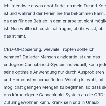
ich irgendwie etwas doof finde, da mein Freund Ko
ist und während der Ferien nie frei bekommen kann,
da das für den Betrieb in dem er arbeitet nicht mögli
ist. Nun wollte ich euch mal fragen, ob ihr wisst, ob
das stimmt.
CBD-Öl-Dosierung: wieviele Tropfen sollte ich
nehmen? Da jeder Mensch einzigartig ist und das
endogene Cannabinoid-System individuell, kann jed
seine optimale Anwendung nur durch Ausprobieren
und Herantasten herausfinden. Wichtig ist wohl, mit
möglichst geringen Mengen zu beginnen, so dass si
das körpereigene Cannabinoid-System an die CBD-
Zufuhr gewöhnen kann. Krank sein und in Urlaub