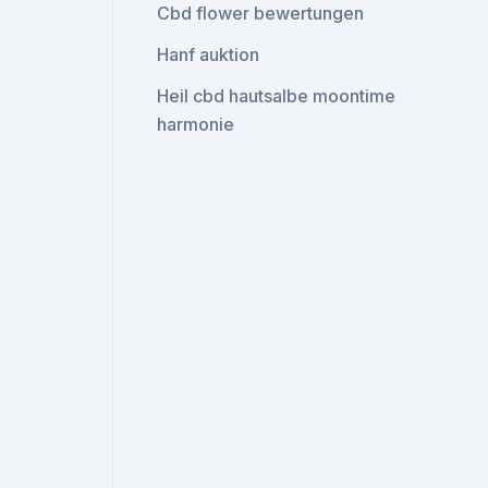
Cbd flower bewertungen
Hanf auktion
Heil cbd hautsalbe moontime
harmonie