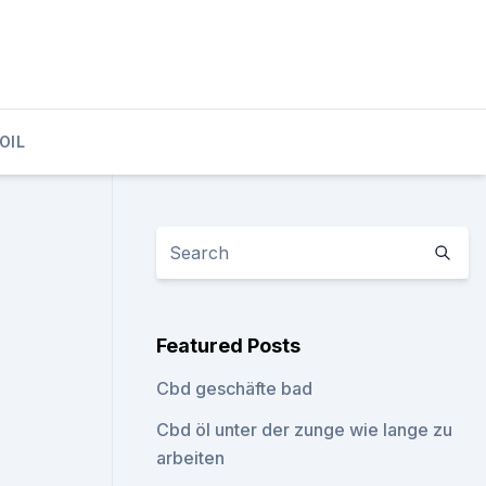
OIL
Featured Posts
Cbd geschäfte bad
Cbd öl unter der zunge wie lange zu
arbeiten