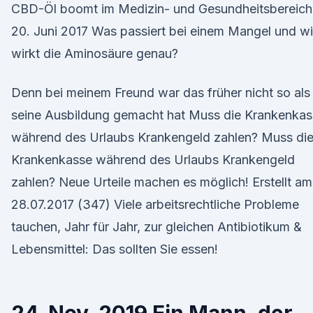
CBD-Öl boomt im Medizin- und Gesundheitsbereich
20. Juni 2017 Was passiert bei einem Mangel und w
wirkt die Aminosäure genau?
Denn bei meinem Freund war das früher nicht so als
seine Ausbildung gemacht hat Muss die Krankenkas
während des Urlaubs Krankengeld zahlen? Muss di
Krankenkasse während des Urlaubs Krankengeld
zahlen? Neue Urteile machen es möglich! Erstellt am
28.07.2017 (347) Viele arbeitsrechtliche Probleme
tauchen, Jahr für Jahr, zur gleichen Antibiotikum &
Lebensmittel: Das sollten Sie essen!