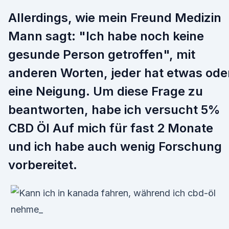
Allerdings, wie mein Freund Medizin
Mann sagt: "Ich habe noch keine
gesunde Person getroffen", mit
anderen Worten, jeder hat etwas ode
eine Neigung. Um diese Frage zu
beantworten, habe ich versucht 5%
CBD Öl Auf mich für fast 2 Monate
und ich habe auch wenig Forschung
vorbereitet.