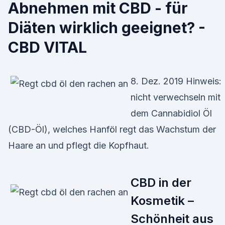
Abnehmen mit CBD - für
Diäten wirklich geeignet? -
CBD VITAL
8. Dez. 2019 Hinweis:
nicht verwechseln mit
dem Cannabidiol Öl
(CBD-Öl), welches Hanföl regt das Wachstum der
Haare an und pflegt die Kopfhaut.
CBD in der
Kosmetik –
Schönheit aus