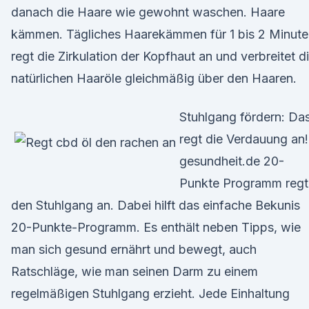
danach die Haare wie gewohnt waschen. Haare
kämmen. Tägliches Haarekämmen für 1 bis 2 Minute
regt die Zirkulation der Kopfhaut an und verbreitet d
natürlichen Haaröle gleichmäßig über den Haaren.
Stuhlgang fördern: Da
regt die Verdauung an!
gesundheit.de 20-
Punkte Programm regt
den Stuhlgang an. Dabei hilft das einfache Bekunis
20-Punkte-Programm. Es enthält neben Tipps, wie
man sich gesund ernährt und bewegt, auch
Ratschläge, wie man seinen Darm zu einem
regelmäßigen Stuhlgang erzieht. Jede Einhaltung