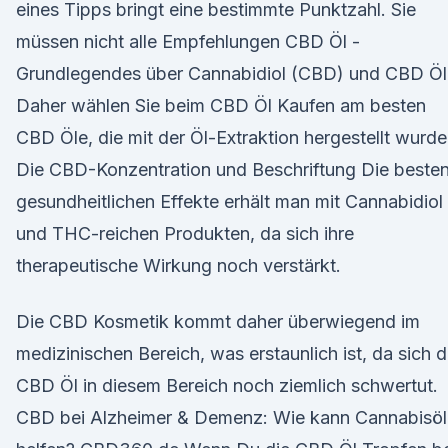
eines Tipps bringt eine bestimmte Punktzahl. Sie
müssen nicht alle Empfehlungen CBD Öl -
Grundlegendes über Cannabidiol (CBD) und CBD Öl
Daher wählen Sie beim CBD Öl Kaufen am besten
CBD Öle, die mit der Öl-Extraktion hergestellt wurde
Die CBD-Konzentration und Beschriftung Die beste
gesundheitlichen Effekte erhält man mit Cannabidiol
und THC-reichen Produkten, da sich ihre
therapeutische Wirkung noch verstärkt.
Die CBD Kosmetik kommt daher überwiegend im
medizinischen Bereich, was erstaunlich ist, da sich 
CBD Öl in diesem Bereich noch ziemlich schwertut.
CBD bei Alzheimer & Demenz: Wie kann Cannabisöl