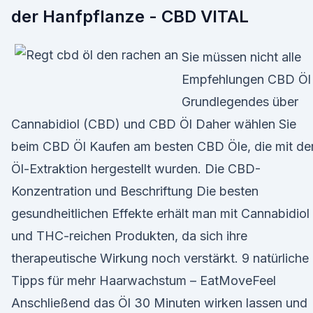
der Hanfpflanze - CBD VITAL
Sie müssen nicht alle
Empfehlungen CBD Öl
Grundlegendes über
Cannabidiol (CBD) und CBD Öl Daher wählen Sie
beim CBD Öl Kaufen am besten CBD Öle, die mit de
Öl-Extraktion hergestellt wurden. Die CBD-
Konzentration und Beschriftung Die besten
gesundheitlichen Effekte erhält man mit Cannabidiol
und THC-reichen Produkten, da sich ihre
therapeutische Wirkung noch verstärkt. 9 natürliche
Tipps für mehr Haarwachstum – EatMoveFeel
Anschließend das Öl 30 Minuten wirken lassen und