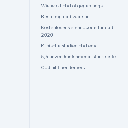
Wie wirkt cbd öl gegen angst
Beste mg cbd vape oil
Kostenloser versandcode für cbd
2020
Klinische studien cbd email
5,5 unzen hanfsamenöl stück seife
Cbd hilft bei demenz