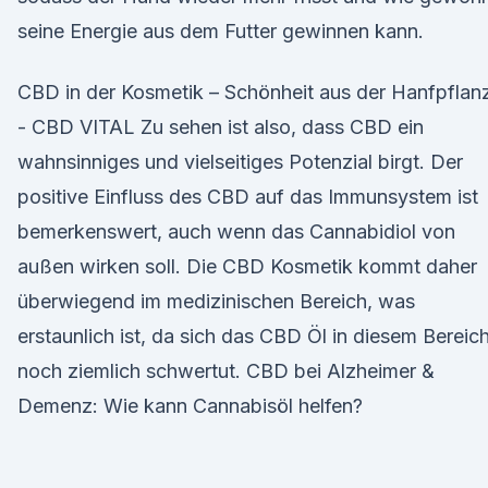
seine Energie aus dem Futter gewinnen kann.
CBD in der Kosmetik – Schönheit aus der Hanfpflan
- CBD VITAL Zu sehen ist also, dass CBD ein
wahnsinniges und vielseitiges Potenzial birgt. Der
positive Einfluss des CBD auf das Immunsystem ist
bemerkenswert, auch wenn das Cannabidiol von
außen wirken soll. Die CBD Kosmetik kommt daher
überwiegend im medizinischen Bereich, was
erstaunlich ist, da sich das CBD Öl in diesem Bereic
noch ziemlich schwertut. CBD bei Alzheimer &
Demenz: Wie kann Cannabisöl helfen?