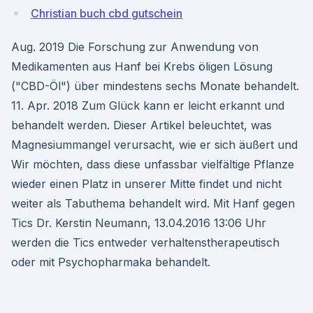
Christian buch cbd gutschein
Aug. 2019 Die Forschung zur Anwendung von
Medikamenten aus Hanf bei Krebs öligen Lösung
("CBD-Öl") über mindestens sechs Monate behandelt.
11. Apr. 2018 Zum Glück kann er leicht erkannt und
behandelt werden. Dieser Artikel beleuchtet, was
Magnesiummangel verursacht, wie er sich äußert und
Wir möchten, dass diese unfassbar vielfältige Pflanze
wieder einen Platz in unserer Mitte findet und nicht
weiter als Tabuthema behandelt wird. Mit Hanf gegen
Tics Dr. Kerstin Neumann, 13.04.2016 13:06 Uhr
werden die Tics entweder verhaltenstherapeutisch
oder mit Psychopharmaka behandelt.