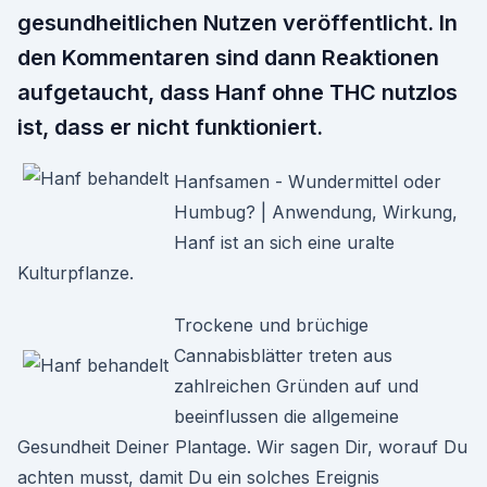
gesundheitlichen Nutzen veröffentlicht. In
den Kommentaren sind dann Reaktionen
aufgetaucht, dass Hanf ohne THC nutzlos
ist, dass er nicht funktioniert.
Hanfsamen - Wundermittel oder
Humbug? | Anwendung, Wirkung,
Hanf ist an sich eine uralte
Kulturpflanze.
Trockene und brüchige
Cannabisblätter treten aus
zahlreichen Gründen auf und
beeinflussen die allgemeine
Gesundheit Deiner Plantage. Wir sagen Dir, worauf Du
achten musst, damit Du ein solches Ereignis