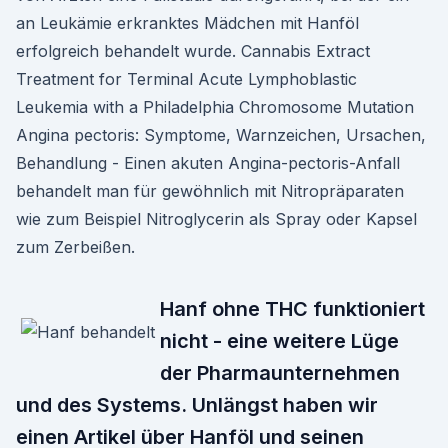
an Leukämie erkranktes Mädchen mit Hanföl
erfolgreich behandelt wurde. Cannabis Extract
Treatment for Terminal Acute Lymphoblastic
Leukemia with a Philadelphia Chromosome Mutation
Angina pectoris: Symptome, Warnzeichen, Ursachen,
Behandlung - Einen akuten Angina-pectoris-Anfall
behandelt man für gewöhnlich mit Nitropräparaten
wie zum Beispiel Nitroglycerin als Spray oder Kapsel
zum Zerbeißen.
Hanf ohne THC funktioniert
nicht - eine weitere Lüge
der Pharmaunternehmen
und des Systems. Unlängst haben wir
einen Artikel über Hanföl und seinen