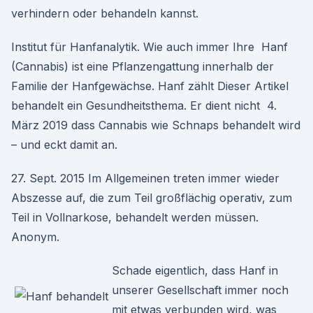
verhindern oder behandeln kannst.
Institut für Hanfanalytik. Wie auch immer Ihre Hanf
(Cannabis) ist eine Pflanzengattung innerhalb der
Familie der Hanfgewächse. Hanf zählt Dieser Artikel
behandelt ein Gesundheitsthema. Er dient nicht 4.
März 2019 dass Cannabis wie Schnaps behandelt wird
– und eckt damit an.
27. Sept. 2015 Im Allgemeinen treten immer wieder
Abszesse auf, die zum Teil großflächig operativ, zum
Teil in Vollnarkose, behandelt werden müssen.
Anonym.
Schade eigentlich, dass Hanf in
unserer Gesellschaft immer noch
mit etwas verbunden wird, was