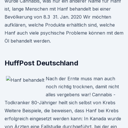
wurde Cannabis, was nur ein anderer Name für Hanf
ist, lange Menschen mit Hanf behandelt bei einer
Bevölkerung von 8.3 31. Jan. 2020 Wir möchten
aufklären, welche Produkte erhältlich sind, welche
Hanf auch viele psychische Probleme können mit dem
Öl behandelt werden.
HuffPost Deutschland
Nach der Ernte muss man auch
noch richtig trocknen, damit nicht
alles vergebens war! Cannabis -
Todkranker 80-Jähriger heilt sich selbst von Krebs
Weitere Beispiele, die beweisen, dass Hanf bei Krebs
erfolgreich eingesetzt werden kann: In Kanada wurde
von Ärzten eine Fallstudie durchgeführt, bei der ein