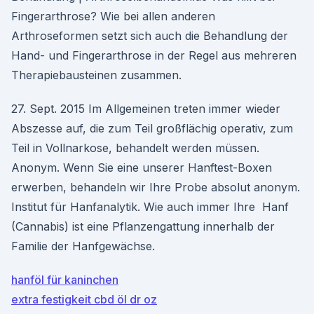
Fingerarthrose? Wie bei allen anderen
Arthroseformen setzt sich auch die Behandlung der
Hand- und Fingerarthrose in der Regel aus mehreren
Therapiebausteinen zusammen.
27. Sept. 2015 Im Allgemeinen treten immer wieder
Abszesse auf, die zum Teil großflächig operativ, zum
Teil in Vollnarkose, behandelt werden müssen.
Anonym. Wenn Sie eine unserer Hanftest-Boxen
erwerben, behandeln wir Ihre Probe absolut anonym.
Institut für Hanfanalytik. Wie auch immer Ihre Hanf
(Cannabis) ist eine Pflanzengattung innerhalb der
Familie der Hanfgewächse.
hanföl für kaninchen
extra festigkeit cbd öl dr oz