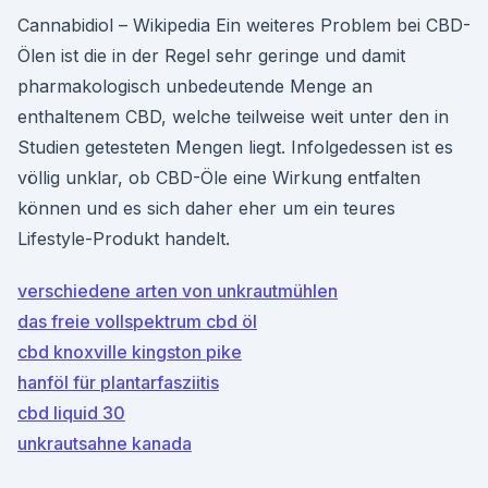
Cannabidiol – Wikipedia Ein weiteres Problem bei CBD-
Ölen ist die in der Regel sehr geringe und damit
pharmakologisch unbedeutende Menge an
enthaltenem CBD, welche teilweise weit unter den in
Studien getesteten Mengen liegt. Infolgedessen ist es
völlig unklar, ob CBD-Öle eine Wirkung entfalten
können und es sich daher eher um ein teures
Lifestyle-Produkt handelt.
verschiedene arten von unkrautmühlen
das freie vollspektrum cbd öl
cbd knoxville kingston pike
hanföl für plantarfasziitis
cbd liquid 30
unkrautsahne kanada