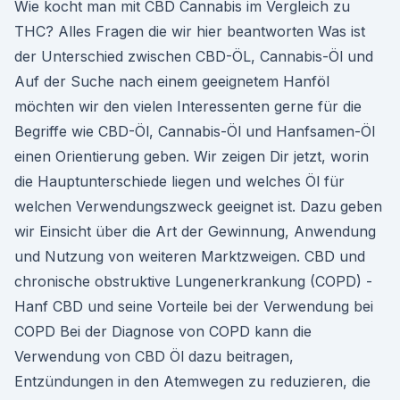
Wie kocht man mit CBD Cannabis im Vergleich zu
THC? Alles Fragen die wir hier beantworten Was ist
der Unterschied zwischen CBD-ÖL, Cannabis-Öl und
Auf der Suche nach einem geeignetem Hanföl
möchten wir den vielen Interessenten gerne für die
Begriffe wie CBD-Öl, Cannabis-Öl und Hanfsamen-Öl
einen Orientierung geben. Wir zeigen Dir jetzt, worin
die Hauptunterschiede liegen und welches Öl für
welchen Verwendungszweck geeignet ist. Dazu geben
wir Einsicht über die Art der Gewinnung, Anwendung
und Nutzung von weiteren Marktzweigen. CBD und
chronische obstruktive Lungenerkrankung (COPD) -
Hanf CBD und seine Vorteile bei der Verwendung bei
COPD Bei der Diagnose von COPD kann die
Verwendung von CBD Öl dazu beitragen,
Entzündungen in den Atemwegen zu reduzieren, die