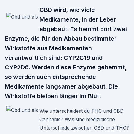
CBD wird, wie viele
Medikamente, in der Leber
abgebaut. Es hemmt dort zwei
Enzyme, die für den Abbau bestimmter
Wirkstoffe aus Medikamenten
verantwortlich sind: CYP2C19 und
CYP2D6. Werden diese Enzyme gehemmt,
so werden auch entsprechende
Medikamente langsamer abgebaut. Die
Wirkstoffe bleiben länger im Blut.
Wie unterscheidest du THC und CBD
Cannabis? Was sind medizinische
Unterschiede zwischen CBD und THC?