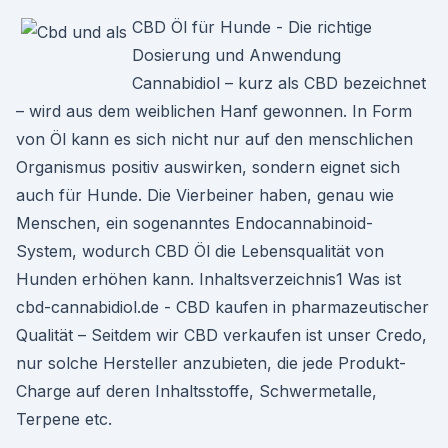
CBD Öl für Hunde - Die richtige
Dosierung und Anwendung
Cannabidiol – kurz als CBD bezeichnet
– wird aus dem weiblichen Hanf gewonnen. In Form
von Öl kann es sich nicht nur auf den menschlichen
Organismus positiv auswirken, sondern eignet sich
auch für Hunde. Die Vierbeiner haben, genau wie
Menschen, ein sogenanntes Endocannabinoid-
System, wodurch CBD Öl die Lebensqualität von
Hunden erhöhen kann. Inhaltsverzeichnis1 Was ist
cbd-cannabidiol.de - CBD kaufen in pharmazeutischer
Qualität – Seitdem wir CBD verkaufen ist unser Credo,
nur solche Hersteller anzubieten, die jede Produkt-
Charge auf deren Inhaltsstoffe, Schwermetalle,
Terpene etc.