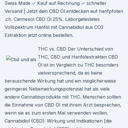
Swiss Made ✓ Kauf auf Rechnung ✓ schneller
Versand | Jetzt dein CBD Öl entdecken auf hanfpfoten
.ch. Cannexol CBD Öl 25%. Laborgetestetes
Vollspektrum Hanföl mit Cannabidiol aus CO2
Extraktion jetzt online bestellen.
THC vs. CBD Der Unterschied von
THC, CBD und Hanfölextrakten CBD
Öl ist im Vergleich zu THC besonders
vielversprechend, da es keine
berauschende Wirkung hat und ein möglicherweise
geringeres Nebenwirkungspotenzial hat als viele
andere Cannabisprodukte mit THC. Menschen sollten
die Einnahme von CBD Öl mit ihrem Arzt besprechen,
wenn sie es zum ersten Mal verwenden wollen.
Cannabidiol (CBD): Wirkung und Indikationen [die