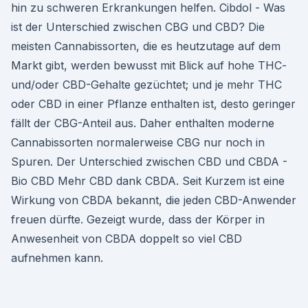
hin zu schweren Erkrankungen helfen. Cibdol - Was
ist der Unterschied zwischen CBG und CBD? Die
meisten Cannabissorten, die es heutzutage auf dem
Markt gibt, werden bewusst mit Blick auf hohe THC-
und/oder CBD-Gehalte gezüchtet; und je mehr THC
oder CBD in einer Pflanze enthalten ist, desto geringer
fällt der CBG-Anteil aus. Daher enthalten moderne
Cannabissorten normalerweise CBG nur noch in
Spuren. Der Unterschied zwischen CBD und CBDA -
Bio CBD Mehr CBD dank CBDA. Seit Kurzem ist eine
Wirkung von CBDA bekannt, die jeden CBD-Anwender
freuen dürfte. Gezeigt wurde, dass der Körper in
Anwesenheit von CBDA doppelt so viel CBD
aufnehmen kann.