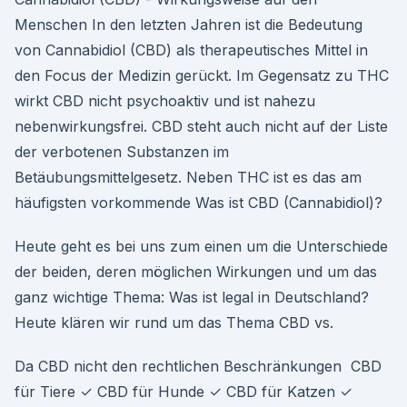
Menschen In den letzten Jahren ist die Bedeutung
von Cannabidiol (CBD) als therapeutisches Mittel in
den Focus der Medizin gerückt. Im Gegensatz zu THC
wirkt CBD nicht psychoaktiv und ist nahezu
nebenwirkungsfrei. CBD steht auch nicht auf der Liste
der verbotenen Substanzen im
Betäubungsmittelgesetz. Neben THC ist es das am
häufigsten vorkommende Was ist CBD (Cannabidiol)?
Heute geht es bei uns zum einen um die Unterschiede
der beiden, deren möglichen Wirkungen und um das
ganz wichtige Thema: Was ist legal in Deutschland?
Heute klären wir rund um das Thema CBD vs.
Da CBD nicht den rechtlichen Beschränkungen CBD
für Tiere ✓ CBD für Hunde ✓ CBD für Katzen ✓