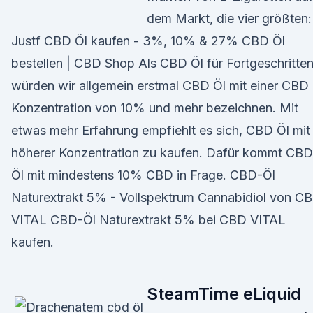
dem Markt, die vier größten:
Justf CBD Öl kaufen - 3%, 10% & 27% CBD Öl
bestellen | CBD Shop Als CBD Öl für Fortgeschritte
würden wir allgemein erstmal CBD Öl mit einer CBD
Konzentration von 10% und mehr bezeichnen. Mit
etwas mehr Erfahrung empfiehlt es sich, CBD Öl mit
höherer Konzentration zu kaufen. Dafür kommt CBD
Öl mit mindestens 10% CBD in Frage. CBD-Öl
Naturextrakt 5% - Vollspektrum Cannabidiol von C
VITAL CBD-Öl Naturextrakt 5% bei CBD VITAL
kaufen.
SteamTime eLiquid