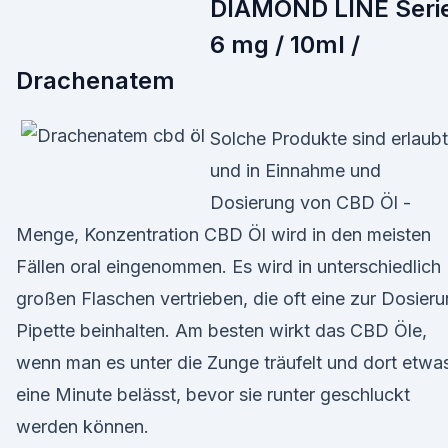
DIAMOND LINE Seri
6 mg / 10ml /
Drachenatem
Solche Produkte sind erlaubt
und in Einnahme und
Dosierung von CBD Öl -
Menge, Konzentration CBD Öl wird in den meisten
Fällen oral eingenommen. Es wird in unterschiedlich
großen Flaschen vertrieben, die oft eine zur Dosier
Pipette beinhalten. Am besten wirkt das CBD Öle,
wenn man es unter die Zunge träufelt und dort etwa
eine Minute belässt, bevor sie runter geschluckt
werden können.