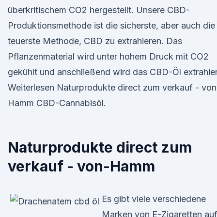
überkritischem CO2 hergestellt. Unsere CBD-
Produktionsmethode ist die sicherste, aber auch die
teuerste Methode, CBD zu extrahieren. Das
Pflanzenmaterial wird unter hohem Druck mit CO2
gekühlt und anschließend wird das CBD-Öl extrahier
Weiterlesen Naturprodukte direct zum verkauf - von
Hamm CBD-Cannabisöl.
Naturprodukte direct zum
verkauf - von-Hamm
Es gibt viele verschiedene
Marken von E-Zigaretten au