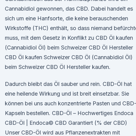
Cannabidiol gewonnen, das CBD. Dabei handelt es
sich um eine Hanfsorte, die keine berauschenden
Wirkstoffe (THC) enthält, so dass niemand befürcht
muss, mit dem Gesetz in Konflikt zu CBD Öl kaufen
(Cannabidiol Öl) beim Schweizer CBD Öl Hersteller
CBD Öl kaufen Schweizer CBD Öl (Cannabidiol Öl)
beim Schweizer CBD Öl Hersteller kaufen.
Dadurch bleibt das Öl sauber und rein. CBD-Öl hat
eine heilende Wirkung und ist breit einsetzbar. Sie
können bei uns auch konzentrierte Pasten und CBD
Kapseln bestellen. CBD-Öl – Hochwertiges Endoca
CBD-Öl | Endoca© CBD Garantiert (% der CBD)
Unser CBD-Öl wird aus Pflanzenextrakten mit