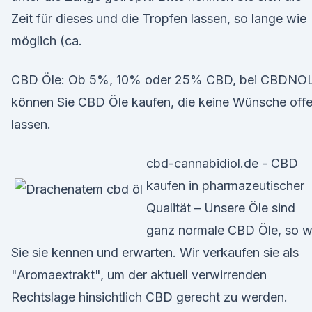
Zeit für dieses und die Tropfen lassen, so lange wie
möglich (ca.
CBD Öle: Ob 5%, 10% oder 25% CBD, bei CBDNO
können Sie CBD Öle kaufen, die keine Wünsche off
lassen.
cbd-cannabidiol.de - CBD
kaufen in pharmazeutischer
Qualität – Unsere Öle sind
ganz normale CBD Öle, so w
Sie sie kennen und erwarten. Wir verkaufen sie als
"Aromaextrakt", um der aktuell verwirrenden
Rechtslage hinsichtlich CBD gerecht zu werden.