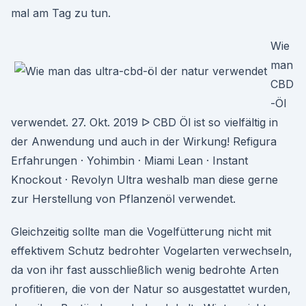
mal am Tag zu tun.
Wie
man
CBD
-Öl
verwendet. 27. Okt. 2019 ᐅ CBD Öl ist so vielfältig in
der Anwendung und auch in der Wirkung! Refigura
Erfahrungen · Yohimbin · Miami Lean · Instant
Knockout · Revolyn Ultra weshalb man diese gerne
zur Herstellung von Pflanzenöl verwendet.
Gleichzeitig sollte man die Vogelfütterung nicht mit
effektivem Schutz bedrohter Vogelarten verwechseln,
da von ihr fast ausschließlich wenig bedrohte Arten
profitieren, die von der Natur so ausgestattet wurden,