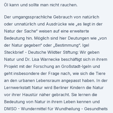
Öl kann und sollte man nicht rauchen.
Der umgangssprachliche Gebrauch von natürlich
oder unnatürlich und Ausdrücke wie „es liegt in der
Natur der Sache“ weisen auf eine erweiterte
Bedeutung hin. Möglich sind hier Deutungen wie „von
der Natur gegeben“ oder „Bestimmung“. Igel
Steckbrief - Deutsche Wildtier Stiftung: Wir geben
Natur und Dr. Lisa Warnecke beschäftigt sich in ihrem
Projekt mit der Forschung an Großstadt-Igeln und
geht insbesondere der Frage nach, wie sich die Tiere
an den urbanen Lebensraum angepasst haben. In der
Lernwerkstatt Natur wird Berliner Kindern die Natur
vor ihrer Haustür näher gebracht. Sie lernen die
Bedeutung von Natur in ihrem Leben kennen und
DMSO - Wundermittel für Wundheilung - Gesundheits