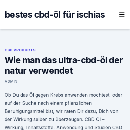
Skip
to
bestes cbd-öl für ischias
content
CBD PRODUCTS
Wie man das ultra-cbd-öl der
natur verwendet
ADMIN
Ob Du das Öl gegen Krebs anwenden möchtest, oder
auf der Suche nach einem pflanzlichen
Beruhigungsmittel bist, wir raten Dir dazu, Dich von
der Wirkung selber zu überzeugen. CBD Öl –
Wirkung, Inhaltsstoffe, Anwendung und Studien CBD