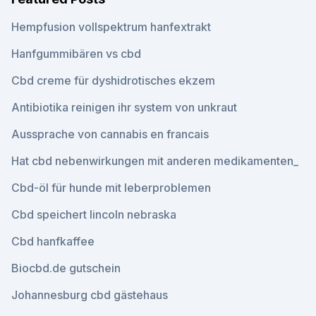
Hempfusion vollspektrum hanfextrakt
Hanfgummibären vs cbd
Cbd creme für dyshidrotisches ekzem
Antibiotika reinigen ihr system von unkraut
Aussprache von cannabis en francais
Hat cbd nebenwirkungen mit anderen medikamenten_
Cbd-öl für hunde mit leberproblemen
Cbd speichert lincoln nebraska
Cbd hanfkaffee
Biocbd.de gutschein
Johannesburg cbd gästehaus